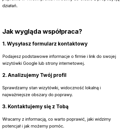
działań.
Jak wygląda współpraca?
1. Wysyłasz formularz kontaktowy
Podajesz podstawowe informacje o firmie i link do swojej
wizytówki Google lub strony internetowej.
2. Analizujemy Twój profil
Sprawdzamy stan wizytówki, widoczność lokalną i
najważniejsze obszary do poprawy.
3. Kontaktujemy się z Tobą
Wracamy z informacją, co warto poprawić, jaki widzimy
potencjał i jak możemy pomóc.