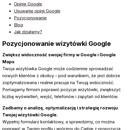
Opinie Google
Usuwanie opinii Google
Pozycjonowanie
Blog
Jak działamy?
Pozycjonowanie wizytówki Google
Zwiększ widoczność swojej firmy w Google i Google
Maps
Twoja wizytówka Google może codziennie sprowadzać
nowych klientów z okolicy – pod warunkiem, że jest dobrze
zoptymalizowana i realnie pracuje na Twoją widoczność.
Pomagamy firmom poprawić pozycje wizytówki, zwiększyć
liczbę wyświetleń, wejść, telefonów i zapytań od klientów.
Zadbamy o analizę, optymalizację i strategię rozwoju
Twojej wizytówki Google.
Wypełnij formularz kontaktowy, a sprawdzimy, co można
poprawić w Twoim profilu i wrócimy do Ciebie z propozycją