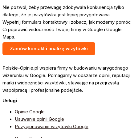
Nie pozwól, żeby przewagę zdobywała konkurencja tylko
dlatego, że jej wizytówka jest lepiej przygotowana.
Wypełnij formularz kontaktowy i zobacz, jak możemy pomóc
Ci poprawić widoczność Twojej firmy w Google i Google
Maps.
Zamów kontakt i analizę wizytówki
Polskie-Opinie.pl wspiera firmy w budowaniu wiarygodnego
wizerunku w Google. Pomagamy w obszarze opinii, reputacji
marki i widoczności wizytówki, stawiając na przejrzystą
współpracę i profesjonalne podejście.
Usługi
Opinie Google
Usuwanie opinii Google
Pozycjonowanie wizytówki Google