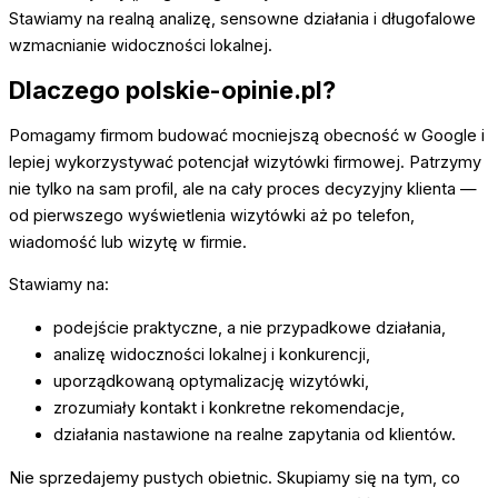
Stawiamy na realną analizę, sensowne działania i długofalowe
wzmacnianie widoczności lokalnej.
Dlaczego polskie-opinie.pl?
Pomagamy firmom budować mocniejszą obecność w Google i
lepiej wykorzystywać potencjał wizytówki firmowej. Patrzymy
nie tylko na sam profil, ale na cały proces decyzyjny klienta —
od pierwszego wyświetlenia wizytówki aż po telefon,
wiadomość lub wizytę w firmie.
Stawiamy na:
podejście praktyczne, a nie przypadkowe działania,
analizę widoczności lokalnej i konkurencji,
uporządkowaną optymalizację wizytówki,
zrozumiały kontakt i konkretne rekomendacje,
działania nastawione na realne zapytania od klientów.
Nie sprzedajemy pustych obietnic. Skupiamy się na tym, co