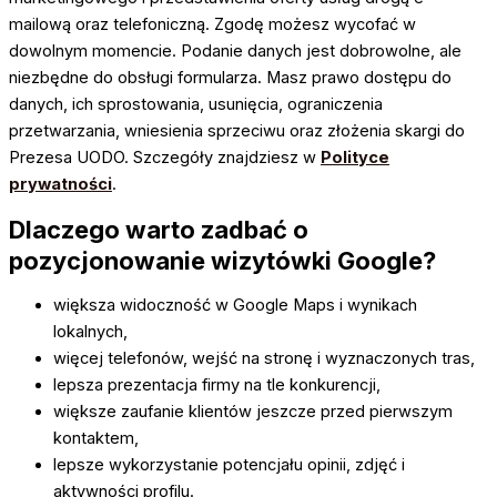
mailową oraz telefoniczną. Zgodę możesz wycofać w
dowolnym momencie. Podanie danych jest dobrowolne, ale
niezbędne do obsługi formularza. Masz prawo dostępu do
danych, ich sprostowania, usunięcia, ograniczenia
przetwarzania, wniesienia sprzeciwu oraz złożenia skargi do
Prezesa UODO. Szczegóły znajdziesz w
Polityce
prywatności
.
Dlaczego warto zadbać o
pozycjonowanie wizytówki Google?
większa widoczność w Google Maps i wynikach
lokalnych,
więcej telefonów, wejść na stronę i wyznaczonych tras,
lepsza prezentacja firmy na tle konkurencji,
większe zaufanie klientów jeszcze przed pierwszym
kontaktem,
lepsze wykorzystanie potencjału opinii, zdjęć i
aktywności profilu.