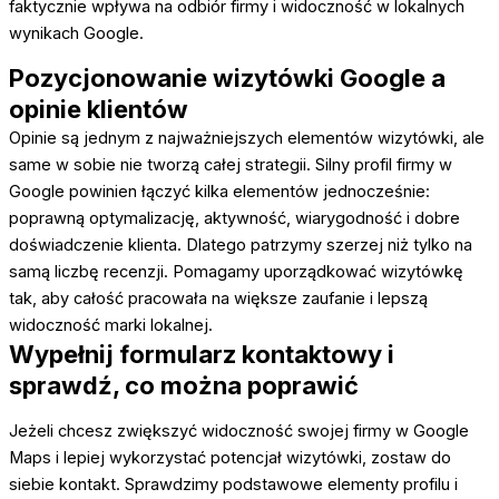
faktycznie wpływa na odbiór firmy i widoczność w lokalnych
wynikach Google.
Pozycjonowanie wizytówki Google a
opinie klientów
Opinie są jednym z najważniejszych elementów wizytówki, ale
same w sobie nie tworzą całej strategii. Silny profil firmy w
Google powinien łączyć kilka elementów jednocześnie:
poprawną optymalizację, aktywność, wiarygodność i dobre
doświadczenie klienta. Dlatego patrzymy szerzej niż tylko na
samą liczbę recenzji. Pomagamy uporządkować wizytówkę
tak, aby całość pracowała na większe zaufanie i lepszą
widoczność marki lokalnej.
Wypełnij formularz kontaktowy i
sprawdź, co można poprawić
Jeżeli chcesz zwiększyć widoczność swojej firmy w Google
Maps i lepiej wykorzystać potencjał wizytówki, zostaw do
siebie kontakt. Sprawdzimy podstawowe elementy profilu i