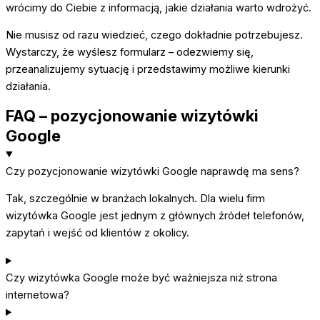
wrócimy do Ciebie z informacją, jakie działania warto wdrożyć.
Nie musisz od razu wiedzieć, czego dokładnie potrzebujesz.
Wystarczy, że wyślesz formularz – odezwiemy się,
przeanalizujemy sytuację i przedstawimy możliwe kierunki
działania.
FAQ – pozycjonowanie wizytówki
Google
Czy pozycjonowanie wizytówki Google naprawdę ma sens?
Tak, szczególnie w branżach lokalnych. Dla wielu firm
wizytówka Google jest jednym z głównych źródeł telefonów,
zapytań i wejść od klientów z okolicy.
Czy wizytówka Google może być ważniejsza niż strona
internetowa?