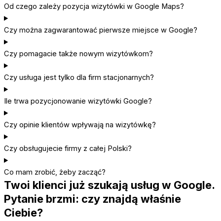
Od czego zależy pozycja wizytówki w Google Maps?
Czy można zagwarantować pierwsze miejsce w Google?
Czy pomagacie także nowym wizytówkom?
Czy usługa jest tylko dla firm stacjonarnych?
Ile trwa pozycjonowanie wizytówki Google?
Czy opinie klientów wpływają na wizytówkę?
Czy obsługujecie firmy z całej Polski?
Co mam zrobić, żeby zacząć?
Twoi klienci już szukają usług w Google.
Pytanie brzmi: czy znajdą właśnie
Ciebie?