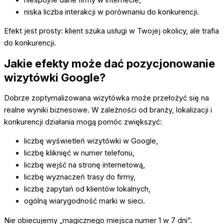
niska liczba interakcji w porównaniu do konkurencji.
Efekt jest prosty: klient szuka usługi w Twojej okolicy, ale trafia
do konkurencji.
Jakie efekty może dać pozycjonowanie
wizytówki Google?
Dobrze zoptymalizowana wizytówka może przełożyć się na
realne wyniki biznesowe. W zależności od branży, lokalizacji i
konkurencji działania mogą pomóc zwiększyć:
liczbę wyświetleń wizytówki w Google,
liczbę kliknięć w numer telefonu,
liczbę wejść na stronę internetową,
liczbę wyznaczeń trasy do firmy,
liczbę zapytań od klientów lokalnych,
ogólną wiarygodność marki w sieci.
Nie obiecujemy „magicznego miejsca numer 1 w 7 dni”.